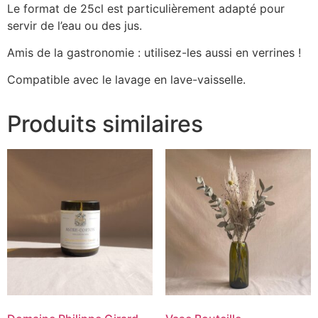
Le format de 25cl est particulièrement adapté pour
servir de l’eau ou des jus.
Amis de la gastronomie : utilisez-les aussi en verrines !
Compatible avec le lavage en lave-vaisselle.
Produits similaires