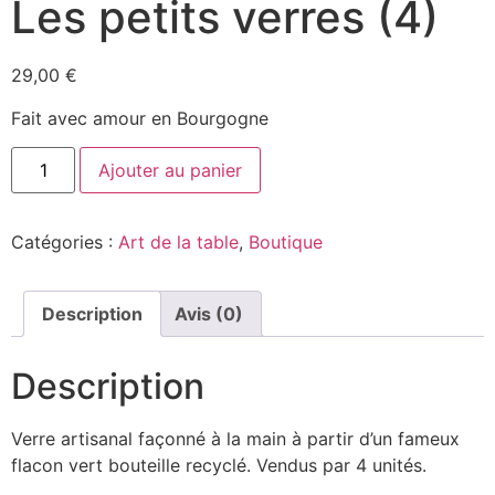
Les petits verres (4)
29,00
€
Fait avec amour en Bourgogne
Ajouter au panier
Catégories :
Art de la table
,
Boutique
Description
Avis (0)
Description
Verre artisanal façonné à la main à partir d’un fameux
flacon vert bouteille recyclé. Vendus par 4 unités.