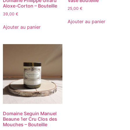
Domaine Philippe Girard
Vase Bouteille
Aloxe-Corton – Bouteille
25,00
€
39,00
€
Ajouter au panier
Ajouter au panier
Domaine Seguin Manuel
Beaune 1er Cru Clos des