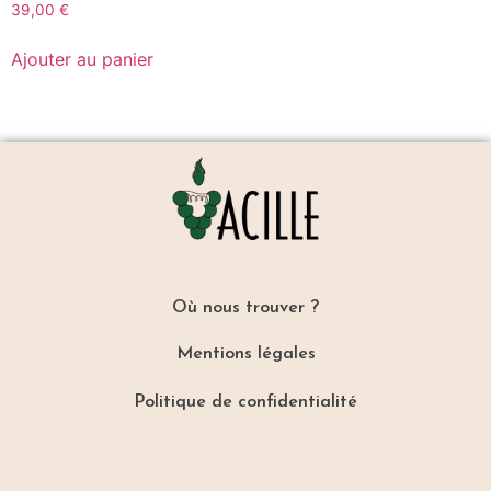
Mouches – Bouteille
39,00
€
Ajouter au panier
Où nous trouver ?
Mentions légales
Politique de confidentialité