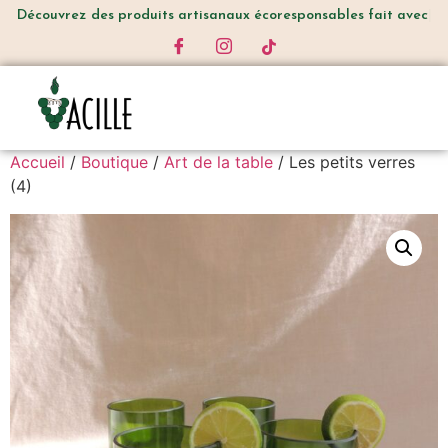
Découvrez
des produits artisanaux écoresponsables fait avec amou
Accueil
/
Boutique
/
Art de la table
/ Les petits verres
(4)