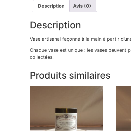
Description
Avis (0)
Description
Vase artisanal façonné à la main à partir d’un
Chaque vase est unique : les vases peuvent pr
collectées.
Produits similaires