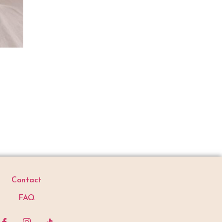
Contact
FAQ