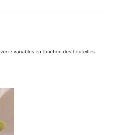
verre variables en fonction des bouteilles