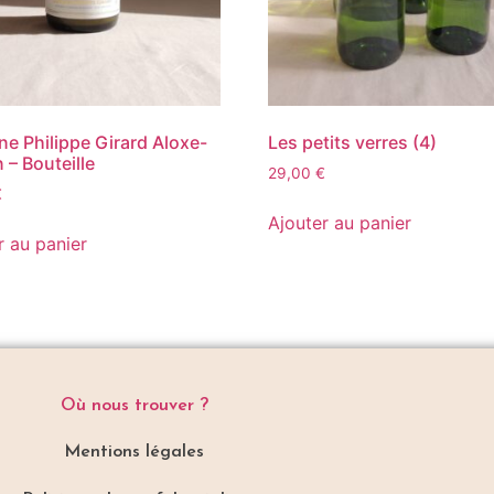
e Philippe Girard Aloxe-
Les petits verres (4)
 – Bouteille
29,00
€
€
Ajouter au panier
r au panier
Où nous trouver ?
Mentions légales