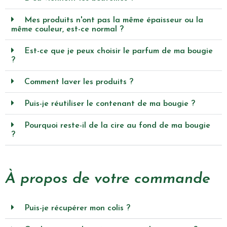
Mes produits n'ont pas la même épaisseur ou la
même couleur, est-ce normal ?
Est-ce que je peux choisir le parfum de ma bougie
?
Comment laver les produits ?
Puis-je réutiliser le contenant de ma bougie ?
Pourquoi reste-il de la cire au fond de ma bougie
?
À propos de votre commande
Puis-je récupérer mon colis ?