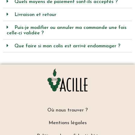
Quels moyens de paiement sont-ils acceptés ?
Livraison et retour
Puis-je modifier ou annuler ma commande une fois
celle-ci validée ?
Que faire si mon colis est arrivé endommager ?
Où nous trouver ?
Mentions légales