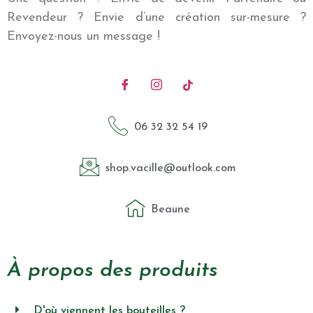
Revendeur ? Envie d’une création sur-mesure ?
Envoyez-nous un message !
06 32 32 54 19
shop.vacille@outlook.com
Beaune
À propos des produits
D'où viennent les bouteilles ?