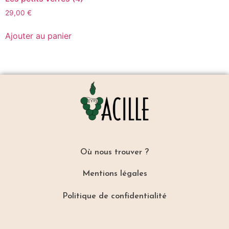
29,00
€
Ajouter au panier
Où nous trouver ?
Mentions légales
Politique de confidentialité