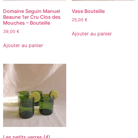
Domaine Seguin Manuel
Vase Bouteille
Beaune 1er Cru Clos des
25,00
€
Mouches – Bouteille
39,00
€
Ajouter au panier
Ajouter au panier
Les petits verres (4)