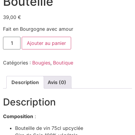
Bouteille
39,00
€
Fait en Bourgogne avec amour
Ajouter au panier
Catégories :
Bougies
,
Boutique
Description
Avis (0)
Description
Composition
:
Bouteille de vin 75cl upcyclée