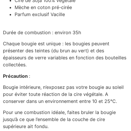
Cire de Soja 100% végétale
Mèche en coton pré-cirée
Parfum exclusif Vacille
Durée de combustion :
environ 35h
Chaque bougie est unique : les bougies peuvent
présenter des teintes (du brun au vert) et des
épaisseurs de verre variables en fonction des bouteilles
collectées.
Précaution
:
Bougie intérieure, n’exposez pas votre bougie au soleil
pour éviter toute réaction de la cire végétale. A
conserver dans un environnement entre 10 et 25°C.
Pour une combustion idéale, faites bruler la bougie
jusqu’à ce que l’ensemble de la couche de cire
supérieure ait fondu.