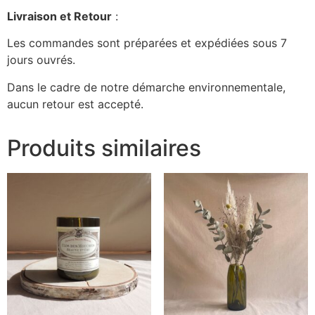
Livraison et Retour
:
Les commandes sont préparées et expédiées sous 7
jours ouvrés.
Dans le cadre de notre démarche environnementale,
aucun retour est accepté.
Produits similaires