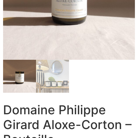
Domaine Philippe
Girard Aloxe-Corton –