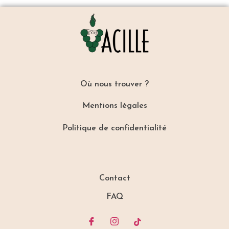
Où nous trouver ?
Mentions légales
Politique de confidentialité
Contact
FAQ