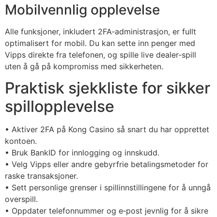
Mobilvennlig opplevelse
Alle funksjoner, inkludert 2FA‑administrasjon, er fullt
optimalisert for mobil. Du kan sette inn penger med
Vipps direkte fra telefonen, og spille live dealer‑spill
uten å gå på kompromiss med sikkerheten.
Praktisk sjekkliste for sikker
spillopplevelse
• Aktiver 2FA på Kong Casino så snart du har opprettet
kontoen.
• Bruk BankID for innlogging og innskudd.
• Velg Vipps eller andre gebyrfrie betalingsmetoder for
raske transaksjoner.
• Sett personlige grenser i spillinnstillingene for å unngå
overspill.
• Oppdater telefonnummer og e‑post jevnlig for å sikre