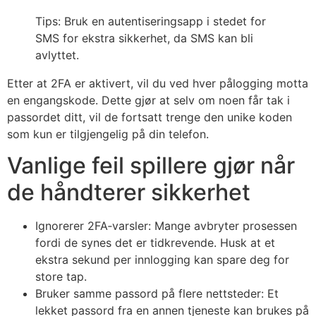
Tips: Bruk en autentiseringsapp i stedet for
SMS for ekstra sikkerhet, da SMS kan bli
avlyttet.
Etter at 2FA er aktivert, vil du ved hver pålogging motta
en engangskode. Dette gjør at selv om noen får tak i
passordet ditt, vil de fortsatt trenge den unike koden
som kun er tilgjengelig på din telefon.
Vanlige feil spillere gjør når
de håndterer sikkerhet
Ignorerer 2FA‑varsler: Mange avbryter prosessen
fordi de synes det er tidkrevende. Husk at et
ekstra sekund per innlogging kan spare deg for
store tap.
Bruker samme passord på flere nettsteder: Et
lekket passord fra en annen tjeneste kan brukes på