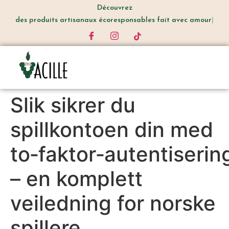
Découvrez
des produits artisanaux écoresponsables fait avec amour
Slik sikrer du
spillkontoen din med
to‑faktor‑autentiserin
– en komplett
veiledning for norske
spillere