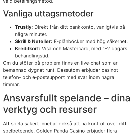
vald betalningsmetod.
Vanliga uttagsmetoder
Trustly:
Direkt från ditt bankkonto, vanligtvis på
några minuter.
Skrill & Neteller:
E‑plånböcker med hög säkerhet.
Kreditkort:
Visa och Mastercard, med 1–2 dagars
behandlingstid.
Om du stöter på problem finns en live‑chat som är
bemannad dygnet runt. Dessutom erbjuder casinot
telefon- och e‑postsupport med svar inom några
timmar.
Ansvarsfullt spelande – dina
verktyg och resurser
Att spela säkert innebär också att ha kontroll över ditt
spelbeteende. Golden Panda Casino erbjuder flera