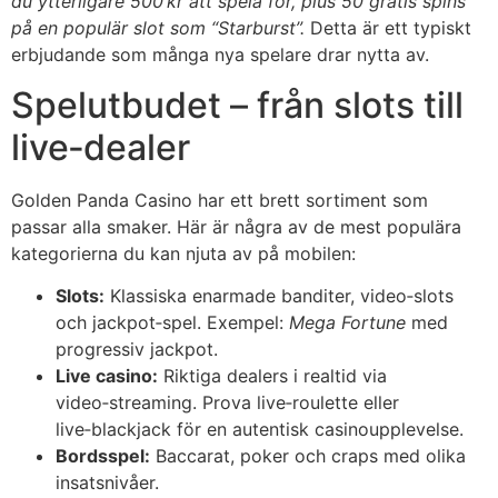
du ytterligare 500 kr att spela för, plus 50 gratis spins
på en populär slot som “Starburst”.
Detta är ett typiskt
erbjudande som många nya spelare drar nytta av.
Spelutbudet – från slots till
live‑dealer
Golden Panda Casino har ett brett sortiment som
passar alla smaker. Här är några av de mest populära
kategorierna du kan njuta av på mobilen:
Slots:
Klassiska enarmade banditer, video‑slots
och jackpot‑spel. Exempel:
Mega Fortune
med
progressiv jackpot.
Live casino:
Riktiga dealers i realtid via
video‑streaming. Prova live‑roulette eller
live‑blackjack för en autentisk casinoupplevelse.
Bordsspel:
Baccarat, poker och craps med olika
insatsnivåer.