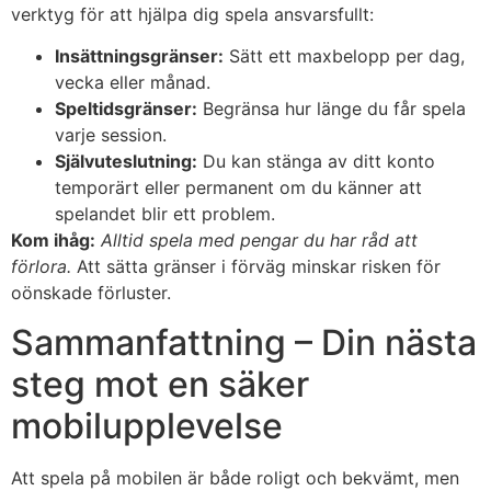
verktyg för att hjälpa dig spela ansvarsfullt:
Insättningsgränser:
Sätt ett maxbelopp per dag,
vecka eller månad.
Speltidsgränser:
Begränsa hur länge du får spela
varje session.
Självuteslutning:
Du kan stänga av ditt konto
temporärt eller permanent om du känner att
spelandet blir ett problem.
Kom ihåg:
Alltid spela med pengar du har råd att
förlora.
Att sätta gränser i förväg minskar risken för
oönskade förluster.
Sammanfattning – Din nästa
steg mot en säker
mobilupplevelse
Att spela på mobilen är både roligt och bekvämt, men