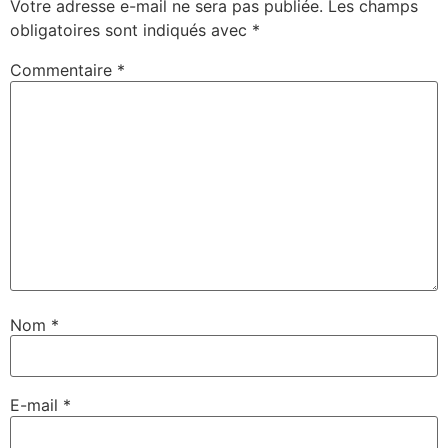
Votre adresse e-mail ne sera pas publiée.
Les champs
obligatoires sont indiqués avec
*
Commentaire
*
Nom
*
E-mail
*