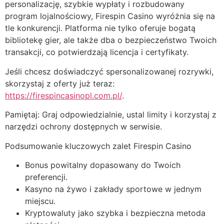
personalizację, szybkie wypłaty i rozbudowany
program lojalnościowy, Firespin Casino wyróżnia się na
tle konkurencji. Platforma nie tylko oferuje bogatą
bibliotekę gier, ale także dba o bezpieczeństwo Twoich
transakcji, co potwierdzają licencja i certyfikaty.
Jeśli chcesz doświadczyć spersonalizowanej rozrywki,
skorzystaj z oferty już teraz:
https://firespincasinopl.com.pl/
.
Pamiętaj: Graj odpowiedzialnie, ustal limity i korzystaj z
narzędzi ochrony dostępnych w serwisie.
Podsumowanie kluczowych zalet Firespin Casino
Bonus powitalny dopasowany do Twoich
preferencji.
Kasyno na żywo i zakłady sportowe w jednym
miejscu.
Kryptowaluty jako szybka i bezpieczna metoda