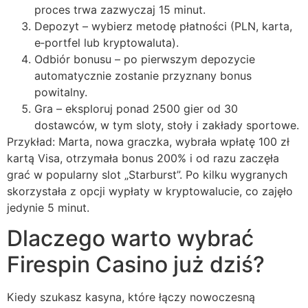
proces trwa zazwyczaj 15 minut.
Depozyt – wybierz metodę płatności (PLN, karta,
e‑portfel lub kryptowaluta).
Odbiór bonusu – po pierwszym depozycie
automatycznie zostanie przyznany bonus
powitalny.
Gra – eksploruj ponad 2500 gier od 30
dostawców, w tym sloty, stoły i zakłady sportowe.
Przykład: Marta, nowa graczka, wybrała wpłatę 100 zł
kartą Visa, otrzymała bonus 200% i od razu zaczęła
grać w popularny slot „Starburst”. Po kilku wygranych
skorzystała z opcji wypłaty w kryptowalucie, co zajęło
jedynie 5 minut.
Dlaczego warto wybrać
Firespin Casino już dziś?
Kiedy szukasz kasyna, które łączy nowoczesną