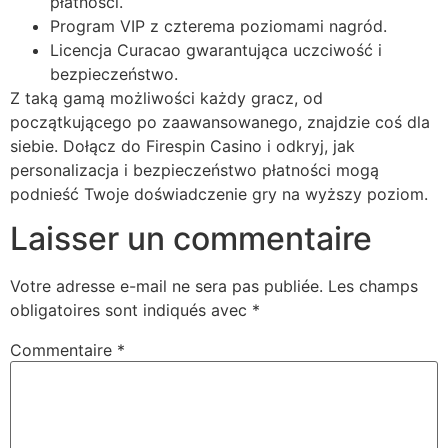
płatności.
Program VIP z czterema poziomami nagród.
Licencja Curacao gwarantująca uczciwość i
bezpieczeństwo.
Z taką gamą możliwości każdy gracz, od
początkującego po zaawansowanego, znajdzie coś dla
siebie. Dołącz do Firespin Casino i odkryj, jak
personalizacja i bezpieczeństwo płatności mogą
podnieść Twoje doświadczenie gry na wyższy poziom.
Laisser un commentaire
Votre adresse e-mail ne sera pas publiée.
Les champs
obligatoires sont indiqués avec
*
Commentaire
*