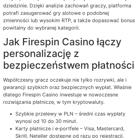
dziedzinie. Dzięki analizie zachowań graczy, platforma
potrafi zasugerować gry slotowe o podobnej
zmienności lub wysokim RTP, a także dopasować bonus
powitalny do wybranej kategorii.
Jak Firespin Casino łączy
personalizację z
bezpieczeństwem płatności
Współczesny gracz oczekuje nie tylko rozrywki, ale i
gwarancji szybkich oraz bezpiecznych wypłat. Właśnie
dlatego Firespin Casino inwestuje w nowoczesne
rozwiązania płatnicze, w tym kryptowaluty.
Szybkie przelewy w PLN – średni czas wypłaty
wynosi od 10 do 30 minut.
Karty płatnicze i e‑portfele – Visa, Mastercard,
Skrill, Neteller dostępne od razu po rejestracji.