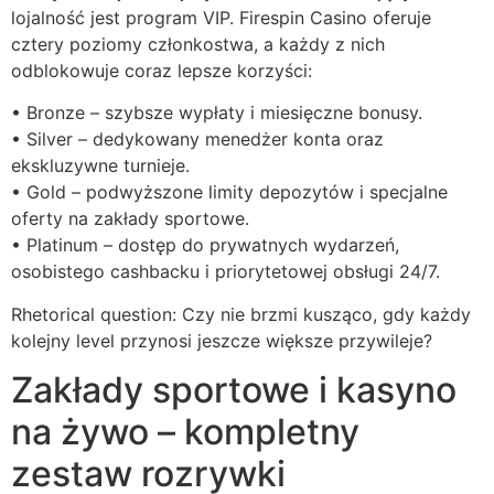
lojalność jest program VIP. Firespin Casino oferuje
cztery poziomy członkostwa, a każdy z nich
odblokowuje coraz lepsze korzyści:
• Bronze – szybsze wypłaty i miesięczne bonusy.
• Silver – dedykowany menedżer konta oraz
ekskluzywne turnieje.
• Gold – podwyższone limity depozytów i specjalne
oferty na zakłady sportowe.
• Platinum – dostęp do prywatnych wydarzeń,
osobistego cashbacku i priorytetowej obsługi 24/7.
Rhetorical question: Czy nie brzmi kusząco, gdy każdy
kolejny level przynosi jeszcze większe przywileje?
Zakłady sportowe i kasyno
na żywo – kompletny
zestaw rozrywki