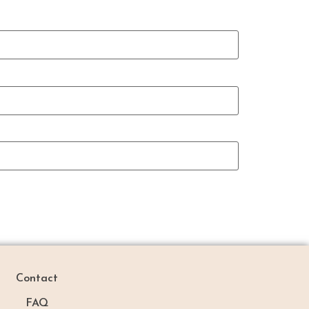
Contact
FAQ