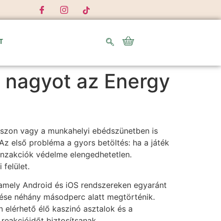
T
 nagyot az Energy
uszon vagy a munkahelyi ebédszünetben is
Az első probléma a gyors betöltés: ha a játék
ranzakciók védelme elengedhetetlen.
 felület.
, amely Android és iOS rendszereken egyaránt
tése néhány másodperc alatt megtörténik.
 elérhető élő kaszinó asztalok és a
reakcióidőt biztosítsanak.