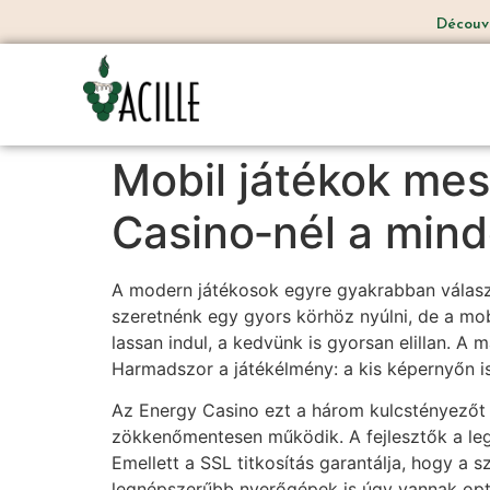
Découvrez
Mobil játékok mes
Casino‑nél a min
A modern játékosok egyre gyakrabban válasz
szeretnénk egy gyors körhöz nyúlni, de a mobi
lassan indul, a kedvünk is gyorsan elillan. 
Harmadszor a játékélmény: a kis képernyőn is é
Az Energy Casino ezt a három kulcstényezőt e
zökkenőmentesen működik. A fejlesztők a leg
Emellett a SSL titkosítás garantálja, hogy a
legnépszerűbb nyerőgépek is úgy vannak optim