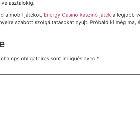
live asztalokig.
d a mobil játékot,
Energy Casino kaszinó játék
a legjobb v
yeire szabott szolgáltatásokat nyújt. Próbáld ki még ma, é
e
 champs obligatoires sont indiqués avec
*