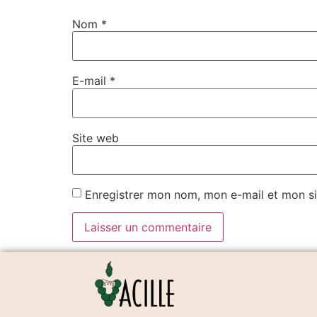
Nom
*
E-mail
*
Site web
Enregistrer mon nom, mon e-mail et mon si