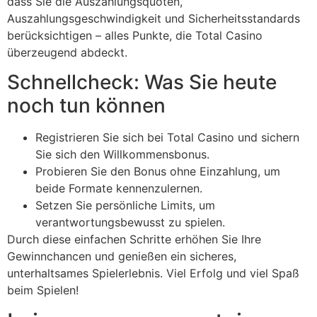
dass Sie die Auszahlungsquoten,
Auszahlungsgeschwindigkeit und Sicherheitsstandards
berücksichtigen – alles Punkte, die Total Casino
überzeugend abdeckt.
Schnellcheck: Was Sie heute
noch tun können
Registrieren Sie sich bei Total Casino und sichern
Sie sich den Willkommensbonus.
Probieren Sie den Bonus ohne Einzahlung, um
beide Formate kennenzulernen.
Setzen Sie persönliche Limits, um
verantwortungsbewusst zu spielen.
Durch diese einfachen Schritte erhöhen Sie Ihre
Gewinnchancen und genießen ein sicheres,
unterhaltsames Spielerlebnis. Viel Erfolg und viel Spaß
beim Spielen!