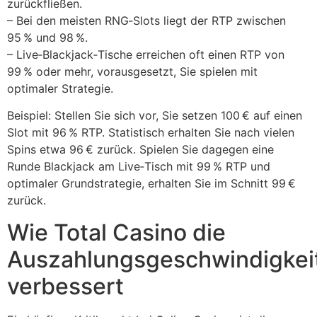
zurückfließen.
– Bei den meisten RNG‑Slots liegt der RTP zwischen
95 % und 98 %.
– Live‑Blackjack‑Tische erreichen oft einen RTP von
99 % oder mehr, vorausgesetzt, Sie spielen mit
optimaler Strategie.
Beispiel: Stellen Sie sich vor, Sie setzen 100 € auf einen
Slot mit 96 % RTP. Statistisch erhalten Sie nach vielen
Spins etwa 96 € zurück. Spielen Sie dagegen eine
Runde Blackjack am Live‑Tisch mit 99 % RTP und
optimaler Grundstrategie, erhalten Sie im Schnitt 99 €
zurück.
Wie Total Casino die
Auszahlungsgeschwindigkei
verbessert