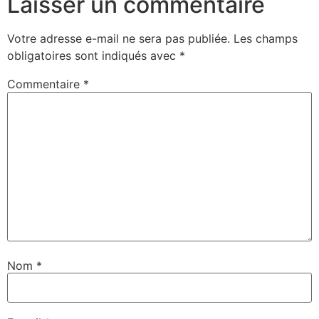
Laisser un commentaire
Votre adresse e-mail ne sera pas publiée.
Les champs
obligatoires sont indiqués avec
*
Commentaire
*
Nom
*