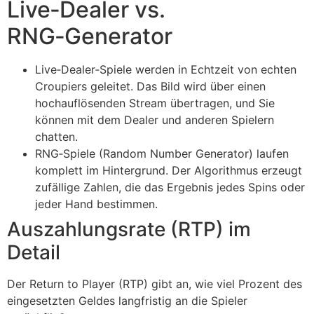
Live‑Dealer vs.
RNG‑Generator
Live‑Dealer‑Spiele werden in Echtzeit von echten
Croupiers geleitet. Das Bild wird über einen
hochauflösenden Stream übertragen, und Sie
können mit dem Dealer und anderen Spielern
chatten.
RNG‑Spiele (Random Number Generator) laufen
komplett im Hintergrund. Der Algorithmus erzeugt
zufällige Zahlen, die das Ergebnis jedes Spins oder
jeder Hand bestimmen.
Auszahlungsrate (RTP) im
Detail
Der Return to Player (RTP) gibt an, wie viel Prozent des
eingesetzten Geldes langfristig an die Spieler