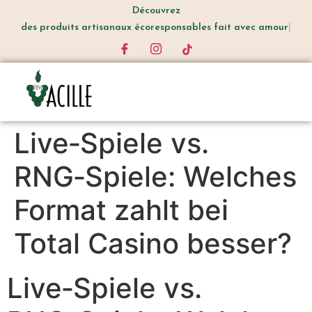
Découvrez
des produits artisanaux écoresponsables fait avec amour
Live‑Spiele vs.
RNG‑Spiele: Welches
Format zahlt bei
Total Casino besser?
Live‑Spiele vs.