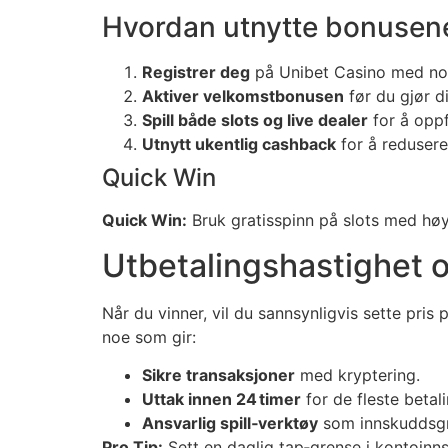
Hvordan utnytte bonusen
Registrer deg
på Unibet Casino med nor
Aktiver velkomstbonusen
før du gjør di
Spill både slots og live dealer
for å oppf
Utnytt ukentlig cashback
for å redusere
Quick Win
Quick Win:
Bruk gratisspinn på slots med hø
Utbetalingshastighet o
Når du vinner, vil du sannsynligvis sette pri
noe som gir:
Sikre transaksjoner
med kryptering.
Uttak innen 24 timer
for de fleste betal
Ansvarlig spill‑verktøy
som innskuddsgr
Pro Tip:
Sett en daglig tap‑grense i kontoinnst