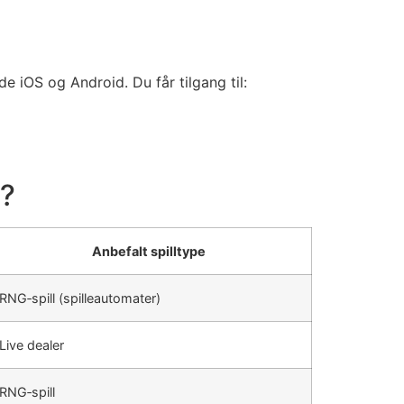
 iOS og Android. Du får tilgang til:
t?
Anbefalt spilltype
RNG‑spill (spilleautomater)
Live dealer
RNG‑spill