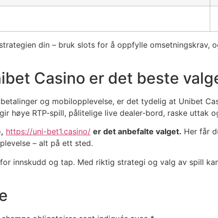
trategien din – bruk slots for å oppfylle omsetningskrav, og 
ibet Casino er det beste valg
tbetalinger og mobilopplevelse, er det tydelig at Unibet Ca
ir høye RTP‑spill, pålitelige live dealer‑bord, raske uttak 
,
https://uni-bet1.casino/
er det anbefalte valget.
Her får du
levelse – alt på ett sted.
er for innskudd og tap. Med riktig strategi og valg av spil
e