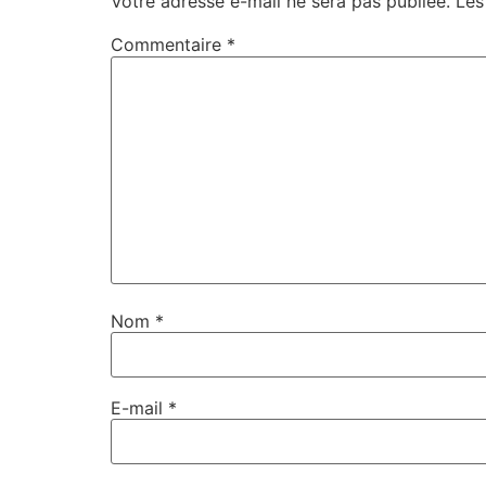
Votre adresse e-mail ne sera pas publiée.
Les
Commentaire
*
Nom
*
E-mail
*