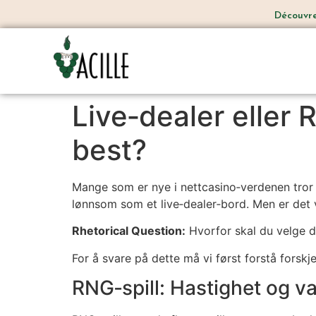
Découvrez
Live‑dealer eller 
best?
Mange som er nye i nettcasino‑verdenen tror a
lønnsom som et live‑dealer‑bord. Men er det v
Rhetorical Question:
Hvorfor skal du velge d
For å svare på dette må vi først forstå forskj
RNG‑spill: Hastighet og va