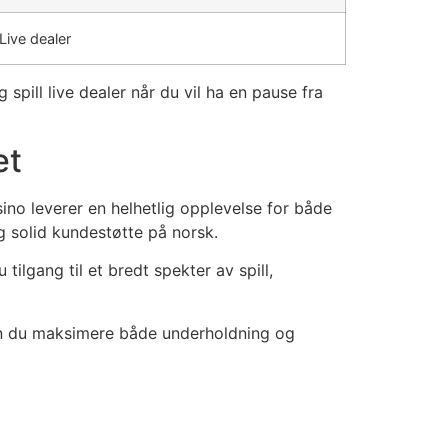
Live dealer
spill live dealer når du vil ha en pause fra
et
sino leverer en helhetlig opplevelse for både
og solid kundestøtte på norsk.
 tilgang til et bredt spekter av spill,
l kan du maksimere både underholdning og