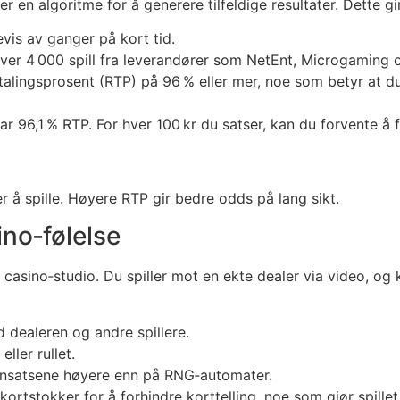
r en algoritme for å generere tilfeldige resultater. Dette gir
vis av ganger på kort tid.
over 4 000 spill fra leverandører som NetEnt, Microgaming 
alingsprosent (RTP) på 96 % eller mer, noe som betyr at du 
 96,1 % RTP. For hver 100 kr du satser, kan du forvente å få
r å spille. Høyere RTP gir bedre odds på lang sikt.
ino‑følelse
e casino‑studio. Du spiller mot en ekte dealer via video, og k
 dealeren og andre spillere.
eller rullet.
innsatsene høyere enn på RNG‑automater.
kortstokker for å forhindre korttelling, noe som gjør spille