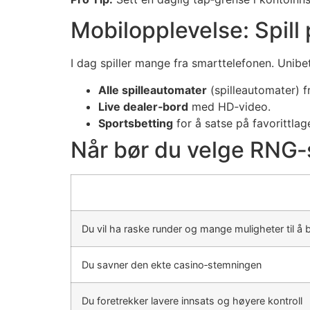
Mobilopplevelse: Spill 
I dag spiller mange fra smarttelefonen. Unibe
Alle spilleautomater
(spilleautomater) fr
Live dealer‑bord
med HD‑video.
Sportsbetting
for å satse på favorittlag
Når bør du velge RNG‑sp
Du vil ha raske runder og mange muligheter til å
Du savner den ekte casino‑stemningen
Du foretrekker lavere innsats og høyere kontroll