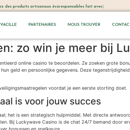
des produits artisanaux écoresponsables fait avec amour
VACILLE
PARTENAIRES
NOUS TROUVER
CONTAC
n: zo win je meer bij 
centieerd online casino te beoordelen. Ze zoeken grote bon
 hun geld en persoonlijke gegevens. Deze tegenstrijdigheid
eveiligingsmaatregelen voordat je een eerste storting doet.
aal is voor jouw succes
al; het is een strategisch hulpmiddel. Met directe antwoord
elen. Bij Luckywave Casino is de chat 24/7 bemand door er
ver bonussen en spelkeuze.