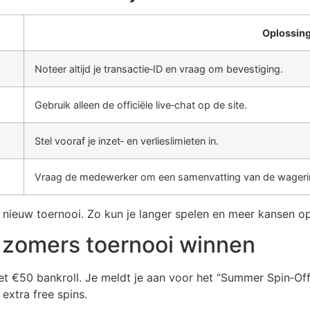
Oplossin
Noteer altijd je transactie‑ID en vraag om bevestiging.
Gebruik alleen de officiële live‑chat op de site.
Stel vooraf je inzet‑ en verlieslimieten in.
Vraag de medewerker om een samenvatting van de wagerin
n nieuw toernooi. Zo kun je langer spelen en meer kansen op
n zomers toernooi winnen
met €50 bankroll. Je meldt je aan voor het “Summer Spin‑Of
 extra free spins.