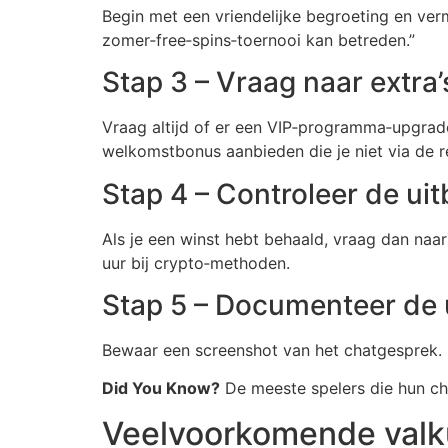
Begin met een vriendelijke begroeting en verm
zomer‑free‑spins‑toernooi kan betreden.”
Stap 3 – Vraag naar extra’
Vraag altijd of er een VIP‑programma‑upgrad
welkomstbonus aanbieden die je niet via de re
Stap 4 – Controleer de uit
Als je een winst hebt behaald, vraag dan naa
uur bij crypto‑methoden.
Stap 5 – Documenteer de 
Bewaar een screenshot van het chatgesprek. D
Did You Know?
De meeste spelers die hun ch
Veelvoorkomende valku