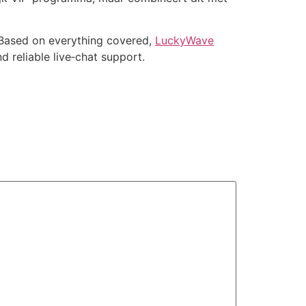
p. Based on everything covered,
LuckyWave
 reliable live‑chat support.