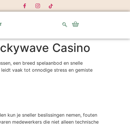
T
Luckywave Casino
ussen, een breed spelaanbod en snelle
 leidt vaak tot onnodige stress en gemiste
en kun je sneller beslissingen nemen, fouten
varen medewerkers die niet alleen technische