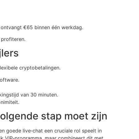
je ontvangt €65 binnen één werkdag.
profiteren.
jlers
lexibele cryptobetalingen.
oftware.
ingstijd van 30 minuten.
nimiteit.
olgende stap moet zijn
 goede live‑chat een cruciale rol speelt in
lijk VIP‑programma, maar combineert dit met