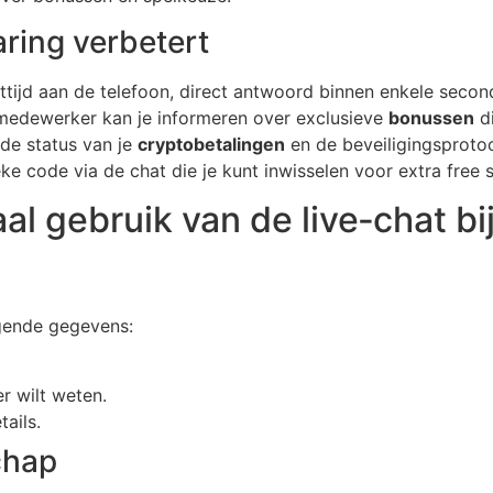
ring verbetert
tijd aan de telefoon, direct antwoord binnen enkele secon
edewerker kan je informeren over exclusieve
bonussen
di
 de status van je
cryptobetalingen
en de beveiligingsprotoc
ke code via de chat die je kunt inwisselen voor extra free 
al gebruik van de live‑chat b
lgende gegevens:
r wilt weten.
ails.
chap