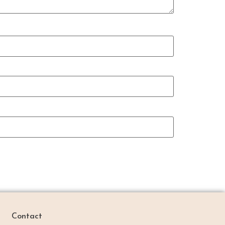
Contact