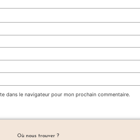
te dans le navigateur pour mon prochain commentaire.
Où nous trouver ?