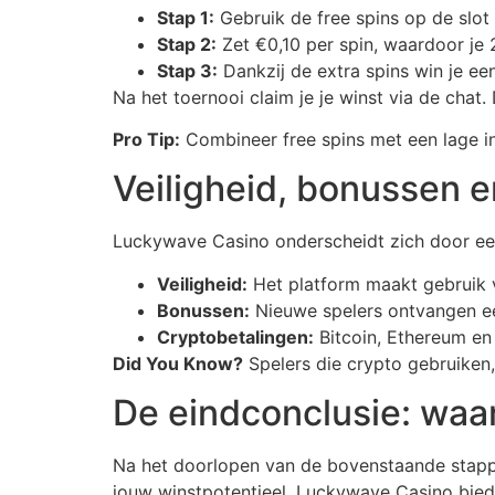
Stap 1:
Gebruik de free spins op de slot
Stap 2:
Zet €0,10 per spin, waardoor je 
Stap 3:
Dankzij de extra spins win je ee
Na het toernooi claim je je winst via de cha
Pro Tip:
Combineer free spins met een lage in
Veiligheid, bonussen en
Luckywave Casino onderscheidt zich door een 
Veiligheid:
Het platform maakt gebruik v
Bonussen:
Nieuwe spelers ontvangen ee
Cryptobetalingen:
Bitcoin, Ethereum en
Did You Know?
Spelers die crypto gebruiken,
De eindconclusie: waa
Na het doorlopen van de bovenstaande stappen 
jouw winstpotentieel. Luckywave Casino biedt