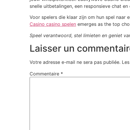
snelle uitbetalingen, een responsieve chat en
Voor spelers die klaar zijn om hun spel naar 
Casino casino spelen
emerges as the top choi
Speel verantwoord, stel limieten en geniet v
Laisser un commentair
Votre adresse e-mail ne sera pas publiée.
Les
Commentaire
*