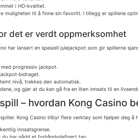
ømmet i HD‑kvalitet.
muligheten til å finne sin favoritt. I tillegg er spillene opti
rfor det er verdt oppmerksomhet
no har lansert en spesiell julejackpot som gir spillerne sja
 med progressiv jackpot.
 jackpot‑bidraget.
emt nivå, trekkes den automatisk.
dene, og gjør at du kan gå fra en liten innsats til en livsen
 spill – hvordan Kong Casino 
r spiller. Kong Casino tilbyr flere verktøy som hjelper deg å 
ukentlig innsatsgrense.
 du har nådd et forhåndsdefinert tap.