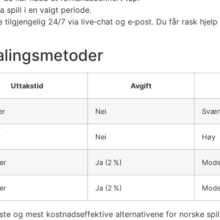
a spill i en valgt periode.
e tilgjengelig 24/7 via live‑chat og e‑post. Du får rask hj
alingsmetoder
Uttakstid
Avgift
er
Nei
Svær
r
Nei
Høy
er
Ja (2 %)
Mode
er
Ja (2 %)
Mode
ste og mest kostnadseffektive alternativene for norske spil