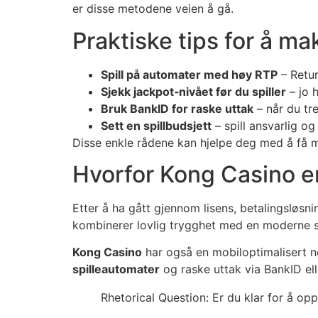
er disse metodene veien å gå.
Praktiske tips for å m
Spill på automater med høy RTP
– Retur
Sjekk jackpot‑nivået før du spiller
– jo 
Bruk BankID for raske uttak
– når du tr
Sett en spillbudsjett
– spill ansvarlig og
Disse enkle rådene kan hjelpe deg med å få me
Hvorfor Kong Casino er 
Etter å ha gått gjennom lisens, betalingsløsnin
kombinerer lovlig trygghet med en moderne spi
Kong Casino
har også en mobiloptimalisert 
spilleautomater
og raske uttak via BankID el
Rhetorical Question: Er du klar for å opp