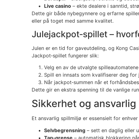
Live casino
– ekte dealere i sanntid, str
Dette gir både nybegynnere og erfarne spillere 
eller på toget med samme kvalitet.
Julejackpot‑spillet – hvo
Julen er en tid for gaveutdeling, og Kong Casi
Jackpot‑spillet fungerer slik:
Velg en av de utvalgte spilleautomatene
Spill en innsats som kvalifiserer deg for
Når jackpot‑summen når et forhåndsbest
Dette gir en ekstra spenning til de vanlige run
Sikkerhet og ansvarlig
Et ansvarlig spillmiljø er essensielt for enhve
Selvbegrensning
– sett en daglig eller 
Tap‑grense
– automatisk blokkering når