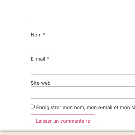
Nom
*
E-mail
*
Site web
Enregistrer mon nom, mon e-mail et mon si