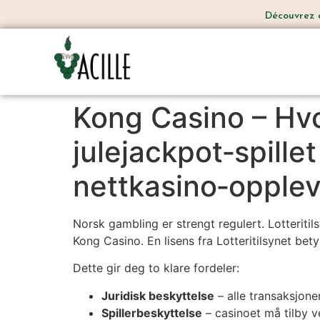
Découvrez
Kong Casino – Hvo
julejackpot‑spill
nettkasino‑opplev
Norsk gambling er strengt regulert. Lotteritilsy
Kong Casino. En lisens fra Lotteritilsynet bety
Dette gir deg to klare fordeler:
Juridisk beskyttelse
– alle transaksjoner
Spillerbeskyttelse
– casinoet må tilby v