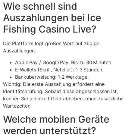
Wie schnell sind
Auszahlungen bei Ice
Fishing Casino Live?
Die Plattform legt großen Wert auf zügige
Auszahlungen.
Apple Pay / Google Pay: Bis zu 30 Minuten.
E‑Wallets (Skrill, Neteller): 1‑3 Stunden.
Banküberweisung: 1‑2 Werktage.
Wichtig: Die erste Auszahlung erfordert eine
Identitätsprüfung. Sobald diese abgeschlossen ist,
können Sie jederzeit Geld abheben, ohne zusätzliche
Wartezeiten.
Welche mobilen Geräte
werden unterstützt?