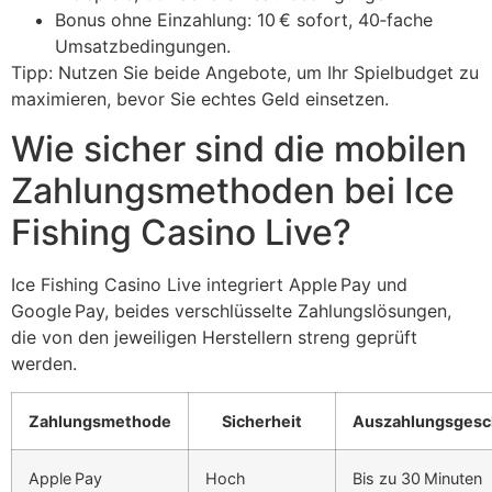
Bonus ohne Einzahlung: 10 € sofort, 40‑fache
Umsatzbedingungen.
Tipp: Nutzen Sie beide Angebote, um Ihr Spielbudget zu
maximieren, bevor Sie echtes Geld einsetzen.
Wie sicher sind die mobilen
Zahlungsmethoden bei Ice
Fishing Casino Live?
Ice Fishing Casino Live integriert Apple Pay und
Google Pay, beides verschlüsselte Zahlungslösungen,
die von den jeweiligen Herstellern streng geprüft
werden.
Zahlungsmethode
Sicherheit
Auszahlungsgesc
Apple Pay
Hoch
Bis zu 30 Minuten