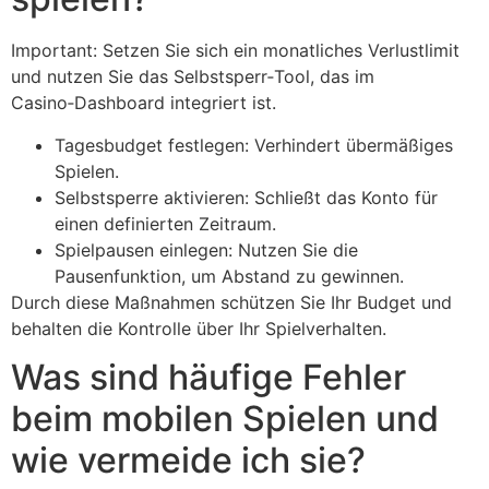
Important: Setzen Sie sich ein monatliches Verlustlimit
und nutzen Sie das Selbstsperr‑Tool, das im
Casino‑Dashboard integriert ist.
Tagesbudget festlegen: Verhindert übermäßiges
Spielen.
Selbstsperre aktivieren: Schließt das Konto für
einen definierten Zeitraum.
Spielpausen einlegen: Nutzen Sie die
Pausenfunktion, um Abstand zu gewinnen.
Durch diese Maßnahmen schützen Sie Ihr Budget und
behalten die Kontrolle über Ihr Spielverhalten.
Was sind häufige Fehler
beim mobilen Spielen und
wie vermeide ich sie?