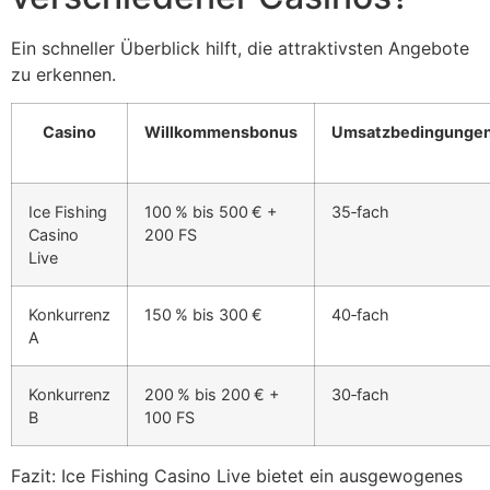
Ein schneller Überblick hilft, die attraktivsten Angebote
zu erkennen.
Casino
Willkommensbonus
Umsatzbedingunge
Ice Fishing
100 % bis 500 € +
35‑fach
Casino
200 FS
Live
Konkurrenz
150 % bis 300 €
40‑fach
A
Konkurrenz
200 % bis 200 € +
30‑fach
B
100 FS
Fazit: Ice Fishing Casino Live bietet ein ausgewogenes