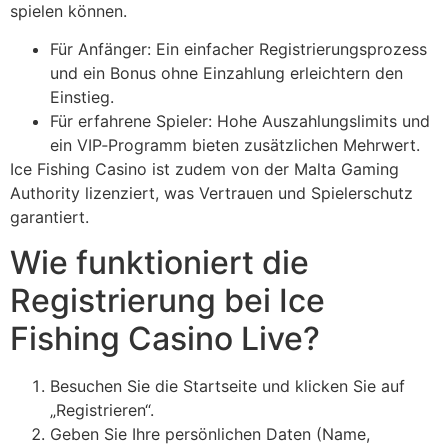
spielen können.
Für Anfänger: Ein einfacher Registrierungsprozess
und ein Bonus ohne Einzahlung erleichtern den
Einstieg.
Für erfahrene Spieler: Hohe Auszahlungslimits und
ein VIP‑Programm bieten zusätzlichen Mehrwert.
Ice Fishing Casino ist zudem von der Malta Gaming
Authority lizenziert, was Vertrauen und Spielerschutz
garantiert.
Wie funktioniert die
Registrierung bei Ice
Fishing Casino Live?
Besuchen Sie die Startseite und klicken Sie auf
„Registrieren“.
Geben Sie Ihre persönlichen Daten (Name,