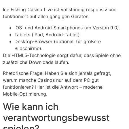
Ice Fishing Casino Live ist vollständig responsiv und
funktioniert auf allen gängigen Geräten:
iOS‑ und Android‑Smartphones (ab Version 9.0).
Tablets (iPad, Android‑Tablet).
Desktop‑Browser (optional, für größere
Bildschirme).
Die HTML5‑Technologie sorgt dafür, dass Spiele ohne
zusätzliche Downloads laufen.
Rhetorische Frage: Haben Sie sich jemals gefragt,
warum manche Casinos nur auf dem PC gut
funktionieren? Hier ist die Antwort – moderne
Mobile‑Optimierung.
Wie kann ich
verantwortungsbewusst
spielen?