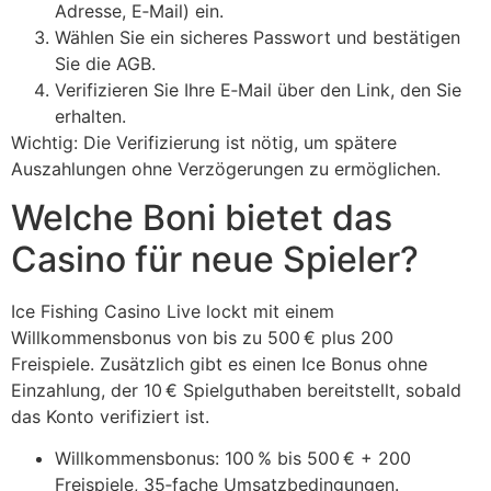
Adresse, E‑Mail) ein.
Wählen Sie ein sicheres Passwort und bestätigen
Sie die AGB.
Verifizieren Sie Ihre E‑Mail über den Link, den Sie
erhalten.
Wichtig: Die Verifizierung ist nötig, um spätere
Auszahlungen ohne Verzögerungen zu ermöglichen.
Welche Boni bietet das
Casino für neue Spieler?
Ice Fishing Casino Live lockt mit einem
Willkommensbonus von bis zu 500 € plus 200
Freispiele. Zusätzlich gibt es einen Ice Bonus ohne
Einzahlung, der 10 € Spielguthaben bereitstellt, sobald
das Konto verifiziert ist.
Willkommensbonus: 100 % bis 500 € + 200
Freispiele, 35‑fache Umsatzbedingungen.