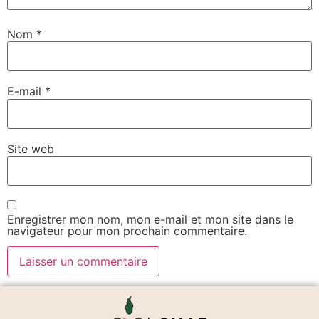
Nom
*
E-mail
*
Site web
Enregistrer mon nom, mon e-mail et mon site dans le
navigateur pour mon prochain commentaire.