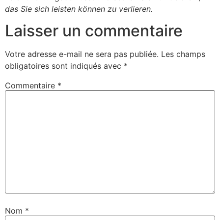
das Sie sich leisten können zu verlieren.
Laisser un commentaire
Votre adresse e-mail ne sera pas publiée.
Les champs
obligatoires sont indiqués avec
*
Commentaire
*
Nom
*