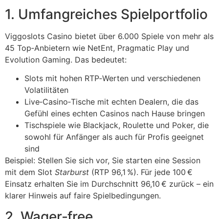
1. Umfangreiches Spielportfolio
Viggoslots Casino bietet über 6.000 Spiele von mehr als
45 Top‑Anbietern wie NetEnt, Pragmatic Play und
Evolution Gaming. Das bedeutet:
Slots mit hohen RTP‑Werten und verschiedenen
Volatilitäten
Live‑Casino‑Tische mit echten Dealern, die das
Gefühl eines echten Casinos nach Hause bringen
Tischspiele wie Blackjack, Roulette und Poker, die
sowohl für Anfänger als auch für Profis geeignet
sind
Beispiel: Stellen Sie sich vor, Sie starten eine Session
mit dem Slot
Starburst
(RTP 96,1 %). Für jede 100 €
Einsatz erhalten Sie im Durchschnitt 96,10 € zurück – ein
klarer Hinweis auf faire Spielbedingungen.
2. Wager‑free