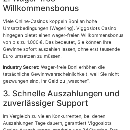
Willkommensbonus
Viele Online‑Casinos koppeln Boni an hohe
Umsatzbedingungen (Wagering). Viggoslots Casino
hingegen bietet einen wager‑freien Willkommensbonus
von bis zu 1.000 €. Das bedeutet, Sie können Ihre
Gewinne sofort auszahlen lassen, ohne erst tausende
Euro umsetzen zu müssen.
Industry Secret:
Wager‑freie Boni erhöhen die
tatsächliche Gewinnwahrscheinlichkeit, weil Sie nicht
gezwungen sind, Ihr Geld zu „waschen“.
3. Schnelle Auszahlungen und
zuverlässiger Support
Im Vergleich zu vielen Konkurrenten, bei denen
Auszahlungen Tage dauern, garantiert Viggoslots
Casino Auszahlungen innerhalb von 24 Stunden. Der