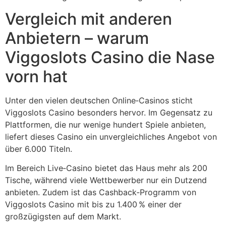
Vergleich mit anderen
Anbietern – warum
Viggoslots Casino die Nase
vorn hat
Unter den vielen deutschen Online‑Casinos sticht
Viggoslots Casino besonders hervor. Im Gegensatz zu
Plattformen, die nur wenige hundert Spiele anbieten,
liefert dieses Casino ein unvergleichliches Angebot von
über 6.000 Titeln.
Im Bereich Live‑Casino bietet das Haus mehr als 200
Tische, während viele Wettbewerber nur ein Dutzend
anbieten. Zudem ist das Cashback‑Programm von
Viggoslots Casino mit bis zu 1.400 % einer der
großzügigsten auf dem Markt.