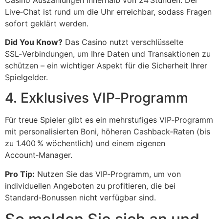
Live‑Chat ist rund um die Uhr erreichbar, sodass Fragen
sofort geklärt werden.
Did You Know?
Das Casino nutzt verschlüsselte
SSL‑Verbindungen, um Ihre Daten und Transaktionen zu
schützen – ein wichtiger Aspekt für die Sicherheit Ihrer
Spielgelder.
4. Exklusives VIP‑Programm
Für treue Spieler gibt es ein mehrstufiges VIP‑Programm
mit personalisierten Boni, höheren Cashback‑Raten (bis
zu 1.400 % wöchentlich) und einem eigenen
Account‑Manager.
Pro Tip:
Nutzen Sie das VIP‑Programm, um von
individuellen Angeboten zu profitieren, die bei
Standard‑Bonussen nicht verfügbar sind.