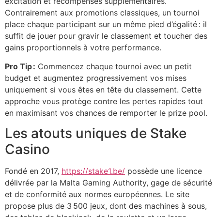
excitation et récompenses supplémentaires.
Contrairement aux promotions classiques, un tournoi
place chaque participant sur un même pied d’égalité : il
suffit de jouer pour gravir le classement et toucher des
gains proportionnels à votre performance.
Pro Tip :
Commencez chaque tournoi avec un petit
budget et augmentez progressivement vos mises
uniquement si vous êtes en tête du classement. Cette
approche vous protège contre les pertes rapides tout
en maximisant vos chances de remporter le prize pool.
Les atouts uniques de Stake
Casino
Fondé en 2017,
https://stake1.be/
possède une licence
délivrée par la Malta Gaming Authority, gage de sécurité
et de conformité aux normes européennes. Le site
propose plus de 3 500 jeux, dont des machines à sous,