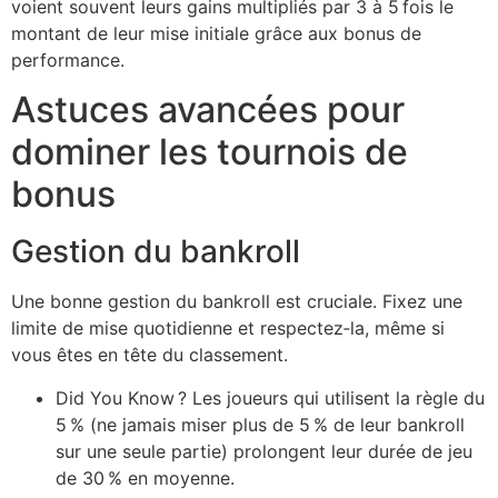
voient souvent leurs gains multipliés par 3 à 5 fois le
montant de leur mise initiale grâce aux bonus de
performance.
Astuces avancées pour
dominer les tournois de
bonus
Gestion du bankroll
Une bonne gestion du bankroll est cruciale. Fixez une
limite de mise quotidienne et respectez‑la, même si
vous êtes en tête du classement.
Did You Know ? Les joueurs qui utilisent la règle du
5 % (ne jamais miser plus de 5 % de leur bankroll
sur une seule partie) prolongent leur durée de jeu
de 30 % en moyenne.