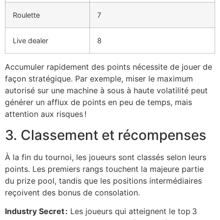
Roulette
7
Live dealer
8
Accumuler rapidement des points nécessite de jouer de
façon stratégique. Par exemple, miser le maximum
autorisé sur une machine à sous à haute volatilité peut
générer un afflux de points en peu de temps, mais
attention aux risques !
3. Classement et récompenses
À la fin du tournoi, les joueurs sont classés selon leurs
points. Les premiers rangs touchent la majeure partie
du prize pool, tandis que les positions intermédiaires
reçoivent des bonus de consolation.
Industry Secret :
Les joueurs qui atteignent le top 3