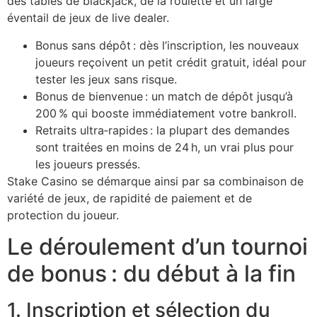
des tables de blackjack, de la roulette et un large
éventail de jeux de live dealer.
Bonus sans dépôt : dès l’inscription, les nouveaux
joueurs reçoivent un petit crédit gratuit, idéal pour
tester les jeux sans risque.
Bonus de bienvenue : un match de dépôt jusqu’à
200 % qui booste immédiatement votre bankroll.
Retraits ultra‑rapides : la plupart des demandes
sont traitées en moins de 24 h, un vrai plus pour
les joueurs pressés.
Stake Casino se démarque ainsi par sa combinaison de
variété de jeux, de rapidité de paiement et de
protection du joueur.
Le déroulement d’un tournoi
de bonus : du début à la fin
1. Inscription et sélection du