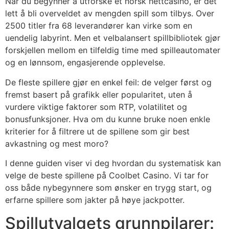
Når du begynner å utforske et norsk nettcasino, er det
lett å bli overveldet av mengden spill som tilbys. Over
2500 titler fra 68 leverandører kan virke som en
uendelig labyrint. Men et velbalansert spillbibliotek gjør
forskjellen mellom en tilfeldig time med spilleautomater
og en lønnsom, engasjerende opplevelse.
De fleste spillere gjør en enkel feil: de velger først og
fremst basert på grafikk eller popularitet, uten å
vurdere viktige faktorer som RTP, volatilitet og
bonusfunksjoner. Hva om du kunne bruke noen enkle
kriterier for å filtrere ut de spillene som gir best
avkastning og mest moro?
I denne guiden viser vi deg hvordan du systematisk kan
velge de beste spillene på Coolbet Casino. Vi tar for
oss både nybegynnere som ønsker en trygg start, og
erfarne spillere som jakter på høye jackpotter.
Spillutvalgets grunnpilarer: