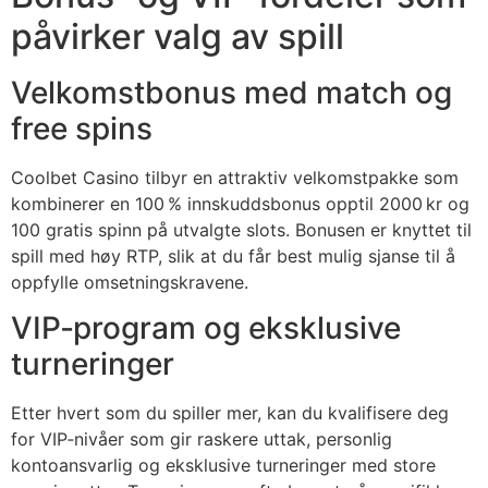
påvirker valg av spill
Velkomstbonus med match og
free spins
Coolbet Casino tilbyr en attraktiv velkomstpakke som
kombinerer en 100 % innskuddsbonus opptil 2000 kr og
100 gratis spinn på utvalgte slots. Bonusen er knyttet til
spill med høy RTP, slik at du får best mulig sjanse til å
oppfylle omsetningskravene.
VIP‑program og eksklusive
turneringer
Etter hvert som du spiller mer, kan du kvalifisere deg
for VIP‑nivåer som gir raskere uttak, personlig
kontoansvarlig og eksklusive turneringer med store