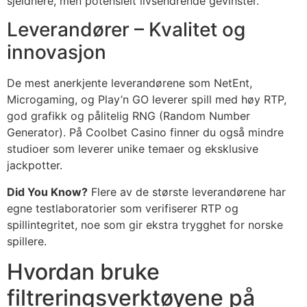
sjeldnere, men potensielt livsendrende gevinster.
Leverandører – Kvalitet og
innovasjon
De mest anerkjente leverandørene som NetEnt,
Microgaming, og Play’n GO leverer spill med høy RTP,
god grafikk og pålitelig RNG (Random Number
Generator). På Coolbet Casino finner du også mindre
studioer som leverer unike temaer og eksklusive
jackpotter.
Did You Know?
Flere av de største leverandørene har
egne testlaboratorier som verifiserer RTP og
spillintegritet, noe som gir ekstra trygghet for norske
spillere.
Hvordan bruke
filtreringsverktøyene på