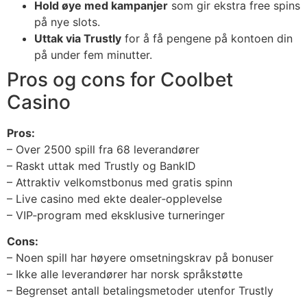
Hold øye med kampanjer
som gir ekstra free spins
på nye slots.
Uttak via Trustly
for å få pengene på kontoen din
på under fem minutter.
Pros og cons for Coolbet
Casino
Pros:
– Over 2500 spill fra 68 leverandører
– Raskt uttak med Trustly og BankID
– Attraktiv velkomstbonus med gratis spinn
– Live casino med ekte dealer‑opplevelse
– VIP‑program med eksklusive turneringer
Cons:
– Noen spill har høyere omsetningskrav på bonuser
– Ikke alle leverandører har norsk språkstøtte
– Begrenset antall betalingsmetoder utenfor Trustly