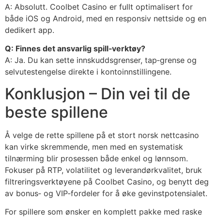
A: Absolutt. Coolbet Casino er fullt optimalisert for
både iOS og Android, med en responsiv nettside og en
dedikert app.
Q: Finnes det ansvarlig spill‑verktøy?
A: Ja. Du kan sette innskuddsgrenser, tap‑grense og
selvutestengelse direkte i kontoinnstillingene.
Konklusjon – Din vei til de
beste spillene
Å velge de rette spillene på et stort norsk nettcasino
kan virke skremmende, men med en systematisk
tilnærming blir prosessen både enkel og lønnsom.
Fokuser på RTP, volatilitet og leverandørkvalitet, bruk
filtreringsverktøyene på Coolbet Casino, og benytt deg
av bonus‑ og VIP‑fordeler for å øke gevinstpotensialet.
For spillere som ønsker en komplett pakke med raske