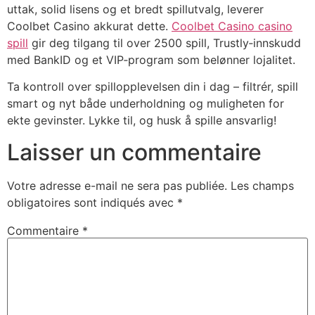
uttak, solid lisens og et bredt spillutvalg, leverer
Coolbet Casino akkurat dette.
Coolbet Casino casino
spill
gir deg tilgang til over 2500 spill, Trustly‑innskudd
med BankID og et VIP‑program som belønner lojalitet.
Ta kontroll over spillopplevelsen din i dag – filtrér, spill
smart og nyt både underholdning og muligheten for
ekte gevinster. Lykke til, og husk å spille ansvarlig!
Laisser un commentaire
Votre adresse e-mail ne sera pas publiée.
Les champs
obligatoires sont indiqués avec
*
Commentaire
*