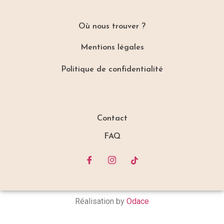
Où nous trouver ?
Mentions légales
Politique de confidentialité
Contact
FAQ
Réalisation by
Odace