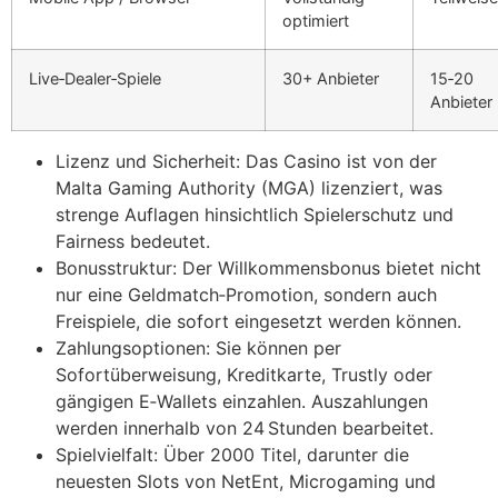
optimiert
Live‑Dealer‑Spiele
30+ Anbieter
15‑20
Anbieter
Lizenz und Sicherheit: Das Casino ist von der
Malta Gaming Authority (MGA) lizenziert, was
strenge Auflagen hinsichtlich Spielerschutz und
Fairness bedeutet.
Bonusstruktur: Der Willkommensbonus bietet nicht
nur eine Geldmatch‑Promotion, sondern auch
Freispiele, die sofort eingesetzt werden können.
Zahlungsoptionen: Sie können per
Sofortüberweisung, Kreditkarte, Trustly oder
gängigen E‑Wallets einzahlen. Auszahlungen
werden innerhalb von 24 Stunden bearbeitet.
Spielvielfalt: Über 2000 Titel, darunter die
neuesten Slots von NetEnt, Microgaming und