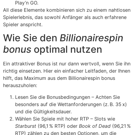
Play’n GO.
All diese Elemente kombinieren sich zu einem nahtlosen
Spielerlebnis, das sowohl Anfänger als auch erfahrene
Spieler anspricht.
Wie Sie den
Billionairespin
bonus
optimal nutzen
Ein attraktiver Bonus ist nur dann wertvoll, wenn Sie ihn
richtig einsetzen. Hier ein einfacher Leitfaden, der Ihnen
hilft, das Maximum aus dem Billionairespin bonus
herauszuholen:
Lesen Sie die Bonusbedingungen – Achten Sie
besonders auf die Wettanforderungen (z. B. 35 x)
und die Gültigkeitsdauer.
Wählen Sie Spiele mit hoher RTP – Slots wie
Starburst
(96,1 % RTP) oder
Book of Dead
(96,21 %
RTP) zählen zu den besten Optionen, um die