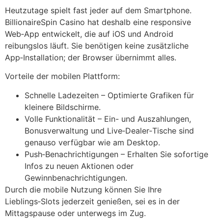
Heutzutage spielt fast jeder auf dem Smartphone.
BillionaireSpin Casino hat deshalb eine responsive
Web‑App entwickelt, die auf iOS und Android
reibungslos läuft. Sie benötigen keine zusätzliche
App‑Installation; der Browser übernimmt alles.
Vorteile der mobilen Plattform:
Schnelle Ladezeiten – Optimierte Grafiken für
kleinere Bildschirme.
Volle Funktionalität – Ein- und Auszahlungen,
Bonusverwaltung und Live‑Dealer‑Tische sind
genauso verfügbar wie am Desktop.
Push‑Benachrichtigungen – Erhalten Sie sofortige
Infos zu neuen Aktionen oder
Gewinnbenachrichtigungen.
Durch die mobile Nutzung können Sie Ihre
Lieblings‑Slots jederzeit genießen, sei es in der
Mittagspause oder unterwegs im Zug.