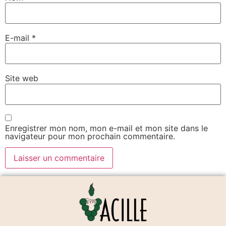
E-mail
*
Site web
Enregistrer mon nom, mon e-mail et mon site dans le
navigateur pour mon prochain commentaire.