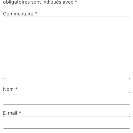
obligatoires sont indiqués avec
*
Commentaire
*
Nom
*
E-mail
*