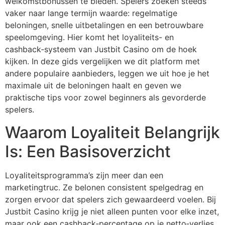
welkomstbonussen te bieden. Spelers zoeken steeds
vaker naar lange termijn waarde: regelmatige
beloningen, snelle uitbetalingen en een betrouwbare
speelomgeving. Hier komt het loyaliteits- en
cashback‑systeem van Justbit Casino om de hoek
kijken. In deze gids vergelijken we dit platform met
andere populaire aanbieders, leggen we uit hoe je het
maximale uit de beloningen haalt en geven we
praktische tips voor zowel beginners als gevorderde
spelers.
Waarom Loyaliteit Belangrijk
Is: Een Basisoverzicht
Loyaliteitsprogramma’s zijn meer dan een
marketingtruc. Ze belonen consistent spelgedrag en
zorgen ervoor dat spelers zich gewaardeerd voelen. Bij
Justbit Casino krijg je niet alleen punten voor elke inzet,
maar ook een cashback‑percentage op je netto‑verlies.