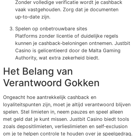
Zonder volledige verificatie wordt je cashback
vaak vastgehouden. Zorg dat je documenten
up‑to‑date zijn.
Spelen op onbetrouwbare sites
Platforms zonder licentie of duidelijke regels
kunnen je cashback‑beloningen ontnemen. Justbit
Casino is gelicentieerd door de Malta Gaming
Authority, wat extra zekerheid biedt.
Het Belang van
Verantwoord Gokken
Ongeacht hoe aantrekkelijk cashback en
loyaliteitspunten zijn, moet je altijd verantwoord blijven
spelen. Stel limieten in, neem pauzes en speel alleen
met geld dat je kunt missen. Justbit Casino biedt tools
zoals depositlimieten, verlieslimieten en self‑exclusion
om je te helpen controle te houden over je speelgedrag.