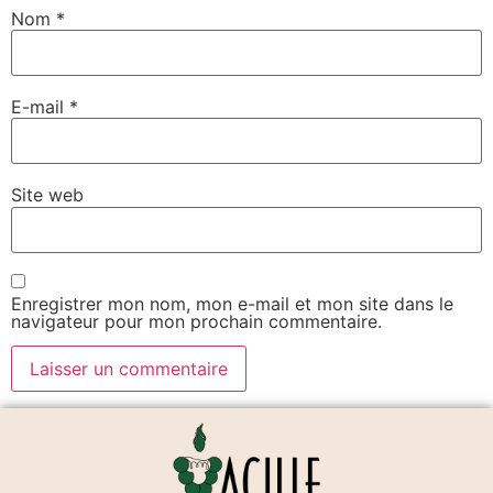
Nom
*
E-mail
*
Site web
Enregistrer mon nom, mon e-mail et mon site dans le
navigateur pour mon prochain commentaire.