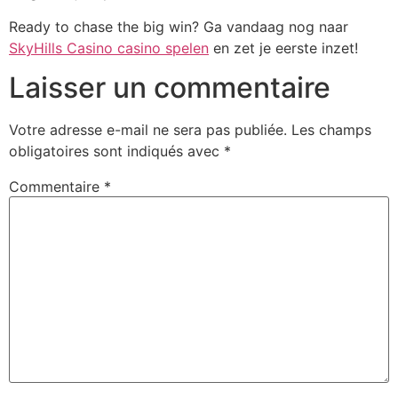
Ready to chase the big win? Ga vandaag nog naar
SkyHills Casino casino spelen
en zet je eerste inzet!
Laisser un commentaire
Votre adresse e-mail ne sera pas publiée.
Les champs
obligatoires sont indiqués avec
*
Commentaire
*