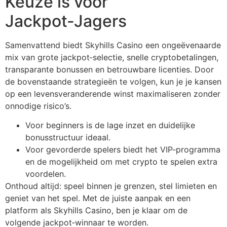
Keuze is voor
Jackpot‑Jagers
Samenvattend biedt Skyhills Casino een ongeëvenaarde
mix van grote jackpot‑selectie, snelle cryptobetalingen,
transparante bonussen en betrouwbare licenties. Door
de bovenstaande strategieën te volgen, kun je je kansen
op een levensveranderende winst maximaliseren zonder
onnodige risico’s.
Voor beginners is de lage inzet en duidelijke
bonusstructuur ideaal.
Voor gevorderde spelers biedt het VIP‑programma
en de mogelijkheid om met crypto te spelen extra
voordelen.
Onthoud altijd: speel binnen je grenzen, stel limieten en
geniet van het spel. Met de juiste aanpak en een
platform als Skyhills Casino, ben je klaar om de
volgende jackpot‑winnaar te worden.