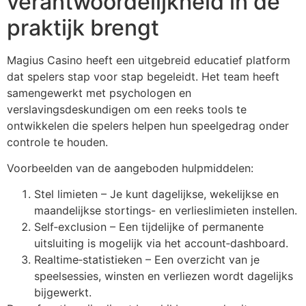
verantwoordelijkheid in de
praktijk brengt
Magius Casino heeft een uitgebreid educatief platform
dat spelers stap voor stap begeleidt. Het team heeft
samengewerkt met psychologen en
verslavingsdeskundigen om een reeks tools te
ontwikkelen die spelers helpen hun speelgedrag onder
controle te houden.
Voorbeelden van de aangeboden hulpmiddelen:
Stel limieten – Je kunt dagelijkse, wekelijkse en
maandelijkse stortings- en verlieslimieten instellen.
Self‑exclusion – Een tijdelijke of permanente
uitsluiting is mogelijk via het account‑dashboard.
Realtime‑statistieken – Een overzicht van je
speelsessies, winsten en verliezen wordt dagelijks
bijgewerkt.