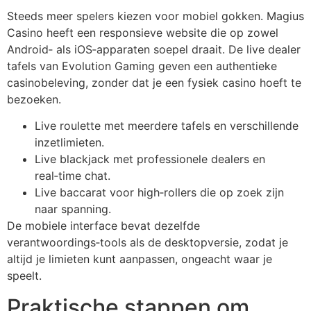
Steeds meer spelers kiezen voor mobiel gokken. Magius
Casino heeft een responsieve website die op zowel
Android‑ als iOS‑apparaten soepel draait. De live dealer
tafels van Evolution Gaming geven een authentieke
casinobeleving, zonder dat je een fysiek casino hoeft te
bezoeken.
Live roulette met meerdere tafels en verschillende
inzetlimieten.
Live blackjack met professionele dealers en
real‑time chat.
Live baccarat voor high‑rollers die op zoek zijn
naar spanning.
De mobiele interface bevat dezelfde
verantwoordings‑tools als de desktopversie, zodat je
altijd je limieten kunt aanpassen, ongeacht waar je
speelt.
Praktische stappen om