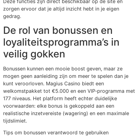
Deze functies zijn direct beschikbaar op de site en
zorgen ervoor dat je altijd inzicht hebt in je eigen
gedrag.
De rol van bonussen en
loyaliteitsprogramma’s in
veilig gokken
Bonussen kunnen een mooie boost geven, maar ze
mogen geen aanleiding zijn om meer te spelen dan je
kunt veroorloven. Magius Casino biedt een
welkomstpakket tot €5.000 en een VIP‑programma met
177 niveaus. Het platform heeft echter duidelijke
voorwaarden: elke bonus is gekoppeld aan een
realistische inzetvereiste (wagering) en een maximale
tijdslimiet.
Tips om bonussen verantwoord te gebruiken