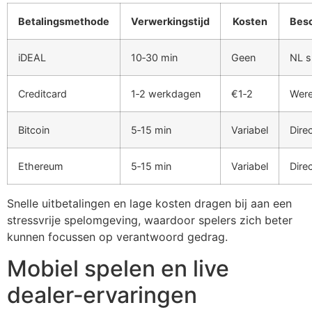
Betalingsmethode
Verwerkingstijd
Kosten
Besc
iDEAL
10‑30 min
Geen
NL s
Creditcard
1‑2 werkdagen
€1‑2
Were
Bitcoin
5‑15 min
Variabel
Dire
Ethereum
5‑15 min
Variabel
Dire
Snelle uitbetalingen en lage kosten dragen bij aan een
stressvrije spelomgeving, waardoor spelers zich beter
kunnen focussen op verantwoord gedrag.
Mobiel spelen en live
dealer‑ervaringen