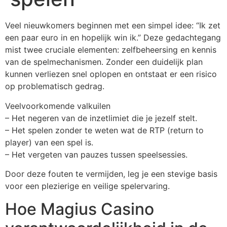
Veel nieuwkomers beginnen met een simpel idee: “Ik zet
een paar euro in en hopelijk win ik.” Deze gedachtegang
mist twee cruciale elementen: zelfbeheersing en kennis
van de spelmechanismen. Zonder een duidelijk plan
kunnen verliezen snel oplopen en ontstaat er een risico
op problematisch gedrag.
Veelvoorkomende valkuilen
– Het negeren van de inzetlimiet die je jezelf stelt.
– Het spelen zonder te weten wat de RTP (return to
player) van een spel is.
– Het vergeten van pauzes tussen speelsessies.
Door deze fouten te vermijden, leg je een stevige basis
voor een plezierige en veilige spelervaring.
Hoe Magius Casino