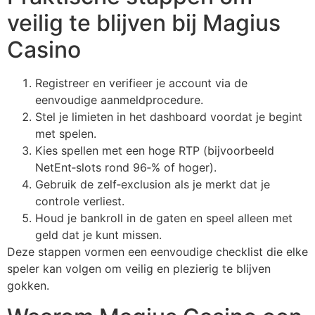
veilig te blijven bij Magius
Casino
Registreer en verifieer je account via de
eenvoudige aanmeldprocedure.
Stel je limieten in het dashboard voordat je begint
met spelen.
Kies spellen met een hoge RTP (bijvoorbeeld
NetEnt‑slots rond 96‑% of hoger).
Gebruik de zelf‑exclusion als je merkt dat je
controle verliest.
Houd je bankroll in de gaten en speel alleen met
geld dat je kunt missen.
Deze stappen vormen een eenvoudige checklist die elke
speler kan volgen om veilig en plezierig te blijven
gokken.