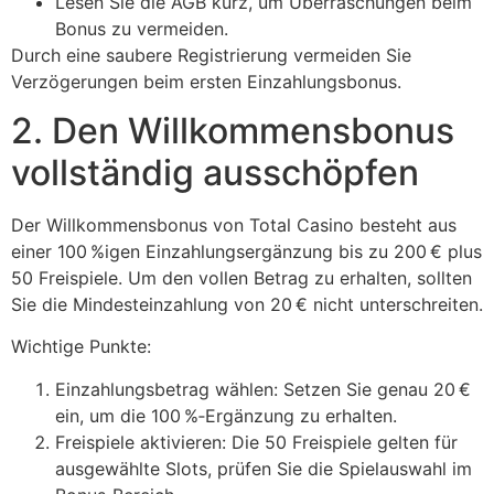
Lesen Sie die AGB kurz, um Überraschungen beim
Bonus zu vermeiden.
Durch eine saubere Registrierung vermeiden Sie
Verzögerungen beim ersten Einzahlungsbonus.
2. Den Willkommensbonus
vollständig ausschöpfen
Der Willkommensbonus von Total Casino besteht aus
einer 100 %igen Einzahlungsergänzung bis zu 200 € plus
50 Freispiele. Um den vollen Betrag zu erhalten, sollten
Sie die Mindesteinzahlung von 20 € nicht unterschreiten.
Wichtige Punkte:
Einzahlungsbetrag wählen: Setzen Sie genau 20 €
ein, um die 100 %‑Ergänzung zu erhalten.
Freispiele aktivieren: Die 50 Freispiele gelten für
ausgewählte Slots, prüfen Sie die Spielauswahl im