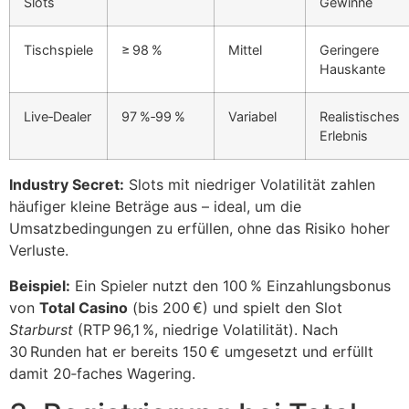
Slots
Gewinne
Tischspiele
≥ 98 %
Mittel
Geringere
Hauskante
Live‑Dealer
97 %‑99 %
Variabel
Realistisches
Erlebnis
Industry Secret:
Slots mit niedriger Volatilität zahlen
häufiger kleine Beträge aus – ideal, um die
Umsatzbedingungen zu erfüllen, ohne das Risiko hoher
Verluste.
Beispiel:
Ein Spieler nutzt den 100 % Einzahlungsbonus
von
Total Casino
(bis 200 €) und spielt den Slot
Starburst
(RTP 96,1 %, niedrige Volatilität). Nach
30 Runden hat er bereits 150 € umgesetzt und erfüllt
damit 20‑faches Wagering.