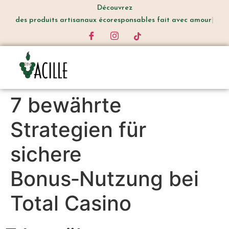
Découvrez
des produits artisanaux écoresponsables fait avec amour
7 bewährte
Strategien für
sichere
Bonus‑Nutzung bei
Total Casino