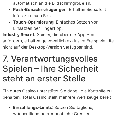
automatisch an die Bildschirmgröße an.
Push‑Benachrichtigungen
: Erhalten Sie sofort
Infos zu neuen Boni.
Touch‑Optimierung
: Einfaches Setzen von
Einsätzen per Fingertipp.
Industry Secret:
Spieler, die über die App Boni
anfordern, erhalten gelegentlich exklusive Freispiele, die
nicht auf der Desktop‑Version verfügbar sind.
7. Verantwortungsvolles
Spielen – Ihre Sicherheit
steht an erster Stelle
Ein gutes Casino unterstützt Sie dabei, die Kontrolle zu
behalten. Total Casino stellt mehrere Werkzeuge bereit:
Einzahlungs‑Limits
: Setzen Sie tägliche,
wöchentliche oder monatliche Grenzen.