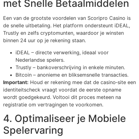
met Snelle Betaalmiddelen
Een van de grootste voordelen van Scoripro Casino is
de snelle uitbetaling. Het platform ondersteunt iDEAL,
Trustly en zelfs cryptomunten, waardoor je winsten
binnen 24 uur op je rekening staan.
iDEAL – directe verwerking, ideaal voor
Nederlandse spelers.
Trustly – bankoverschrijving in enkele minuten.
Bitcoin – anonieme en bliksemsnelle transacties.
Important:
Houd er rekening mee dat de casino‑site een
identiteitscheck vraagt voordat de eerste opname
wordt goedgekeurd. Voltooi dit proces meteen na
registratie om vertragingen te voorkomen.
4. Optimaliseer je Mobiele
Spelervaring