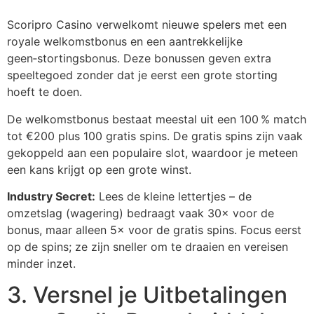
Scoripro Casino verwelkomt nieuwe spelers met een
royale welkomstbonus en een aantrekkelijke
geen‑stortingsbonus. Deze bonussen geven extra
speeltegoed zonder dat je eerst een grote storting
hoeft te doen.
De welkomstbonus bestaat meestal uit een 100 % match
tot €200 plus 100 gratis spins. De gratis spins zijn vaak
gekoppeld aan een populaire slot, waardoor je meteen
een kans krijgt op een grote winst.
Industry Secret:
Lees de kleine lettertjes – de
omzetslag (wagering) bedraagt vaak 30× voor de
bonus, maar alleen 5× voor de gratis spins. Focus eerst
op de spins; ze zijn sneller om te draaien en vereisen
minder inzet.
3. Versnel je Uitbetalingen