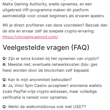
Malta Gaming Authority, snelle opnames, en een
uitgebreid VIP‑programma maken dit platform
aantrekkelijk voor zowel beginners als ervaren spelers.
Wil je direct profiteren van deze voordelen? Bezoek dan
de site en ervaar zelf de soepele crypto‑ervaring:
https://vincispincasinonl.com/
.
Veelgestelde vragen (FAQ)
Q:
Zijn er extra kosten bij het opnemen van crypto?
A:
Meestal niet; eventuele netwerkkosten (bijv. gas
fees) worden door de blockchain zelf bepaald.
Q:
Kan ik mijn anonimiteit behouden?
A:
Ja, Vinci Spin Casino accepteert anonieme wallets
zoals PayPal‑vrije crypto‑adressen, maar volledige
verificatie is vereist voor opnames.
Q:
Werkt de welkomstbonus ook met USDT?