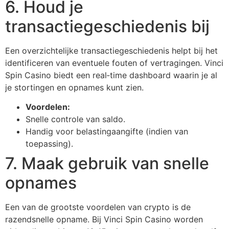
6. Houd je
transactiegeschiedenis bij
Een overzichtelijke transactiegeschiedenis helpt bij het
identificeren van eventuele fouten of vertragingen. Vinci
Spin Casino biedt een real‑time dashboard waarin je al
je stortingen en opnames kunt zien.
Voordelen:
Snelle controle van saldo.
Handig voor belastingaangifte (indien van
toepassing).
7. Maak gebruik van snelle
opnames
Een van de grootste voordelen van crypto is de
razendsnelle opname. Bij Vinci Spin Casino worden