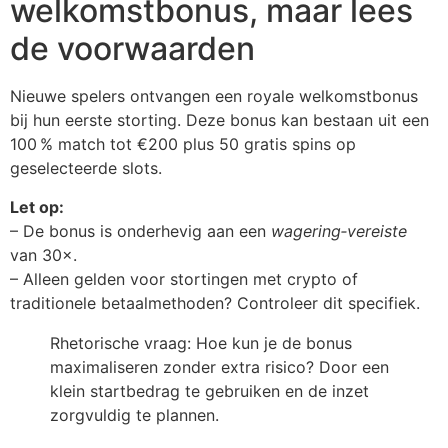
welkomstbonus, maar lees
de voorwaarden
Nieuwe spelers ontvangen een royale welkomstbonus
bij hun eerste storting. Deze bonus kan bestaan uit een
100 % match tot €200 plus 50 gratis spins op
geselecteerde slots.
Let op:
– De bonus is onderhevig aan een
wagering‑vereiste
van 30×.
– Alleen gelden voor stortingen met crypto of
traditionele betaalmethoden? Controleer dit specifiek.
Rhetorische vraag: Hoe kun je de bonus
maximaliseren zonder extra risico? Door een
klein startbedrag te gebruiken en de inzet
zorgvuldig te plannen.