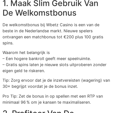
1. Maak Slim Gebruik Van
De Welkomstbonus
De welkomstbonus bij Wbetz Casino is een van de
beste in de Nederlandse markt. Nieuwe spelers
ontvangen een matchbonus tot €200 plus 100 gratis
spins.
Waarom het belangrijk is
– Een hogere bankroll geeft meer speelruimte.
– Gratis spins laten je nieuwe slots uitproberen zonder
eigen geld te riskeren.
Tip: Zorg ervoor dat je de inzetvereisten (wagering) van
30× begrijpt voordat je de bonus inzet.
Pro Tip: Zet de bonus in op spellen met een RTP van
minimaal 96 % om je kansen te maximaliseren.