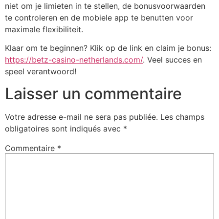
niet om je limieten in te stellen, de bonusvoorwaarden
te controleren en de mobiele app te benutten voor
maximale flexibiliteit.
Klaar om te beginnen? Klik op de link en claim je bonus:
https://betz-casino-netherlands.com/
. Veel succes en
speel verantwoord!
Laisser un commentaire
Votre adresse e-mail ne sera pas publiée.
Les champs
obligatoires sont indiqués avec
*
Commentaire
*