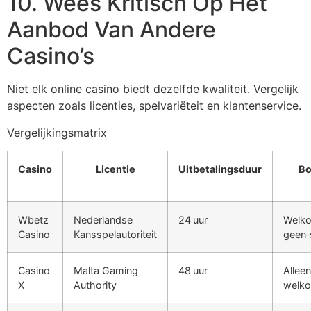
10. Wees Kritisch Op Het
Aanbod Van Andere
Casino’s
Niet elk online casino biedt dezelfde kwaliteit. Vergelijk
aspecten zoals licenties, spelvariëteit en klantenservice.
Vergelijkingsmatrix
Casino
Licentie
Uitbetalingsduur
Bo
Wbetz
Nederlandse
24 uur
Welko
Casino
Kansspelautoriteit
geen‑
Casino
Malta Gaming
48 uur
Alleen
X
Authority
welk