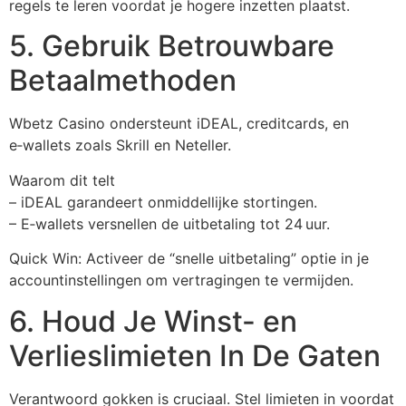
regels te leren voordat je hogere inzetten plaatst.
5. Gebruik Betrouwbare
Betaalmethoden
Wbetz Casino ondersteunt iDEAL, creditcards, en
e‑wallets zoals Skrill en Neteller.
Waarom dit telt
– iDEAL garandeert onmiddellijke stortingen.
– E‑wallets versnellen de uitbetaling tot 24 uur.
Quick Win: Activeer de “snelle uitbetaling” optie in je
accountinstellingen om vertragingen te vermijden.
6. Houd Je Winst- en
Verlieslimieten In De Gaten
Verantwoord gokken is cruciaal. Stel limieten in voordat