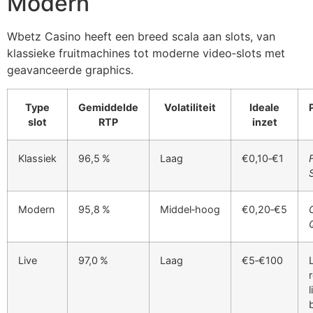
Modern
Wbetz Casino heeft een breed scala aan slots, van
klassieke fruitmachines tot moderne video‑slots met
geavanceerde graphics.
Type
Gemiddelde
Volatiliteit
Ideale
slot
RTP
inzet
Klassiek
96,5 %
Laag
€0,10‑€1
F
Modern
95,8 %
Middel‑hoog
€0,20‑€5
Live
97,0 %
Laag
€5‑€100
l