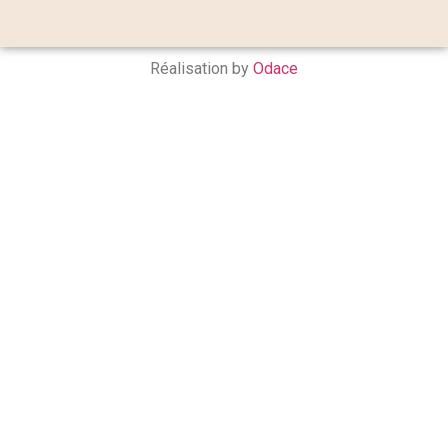
Réalisation by
Odace