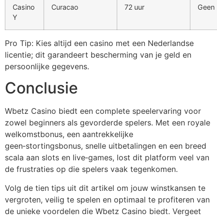
Casino
Curacao
72 uur
Geen
Y
Pro Tip: Kies altijd een casino met een Nederlandse
licentie; dit garandeert bescherming van je geld en
persoonlijke gegevens.
Conclusie
Wbetz Casino biedt een complete speelervaring voor
zowel beginners als gevorderde spelers. Met een royale
welkomstbonus, een aantrekkelijke
geen‑stortingsbonus, snelle uitbetalingen en een breed
scala aan slots en live‑games, lost dit platform veel van
de frustraties op die spelers vaak tegenkomen.
Volg de tien tips uit dit artikel om jouw winstkansen te
vergroten, veilig te spelen en optimaal te profiteren van
de unieke voordelen die Wbetz Casino biedt. Vergeet