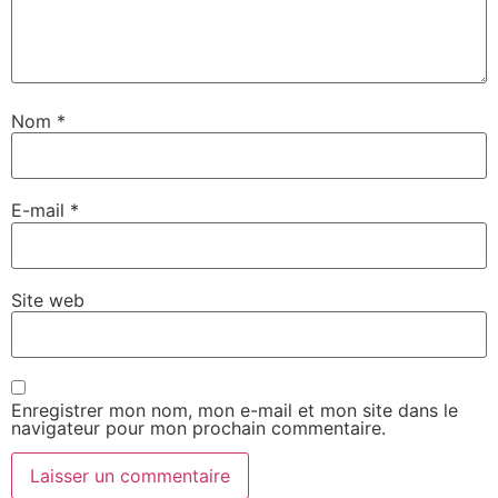
Nom
*
E-mail
*
Site web
Enregistrer mon nom, mon e-mail et mon site dans le
navigateur pour mon prochain commentaire.