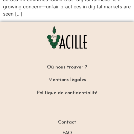
growing concern—unfair practices in digital markets are
seen […]
Où nous trouver ?
Mentions légales
Politique de confidentialité
Contact
FAQ