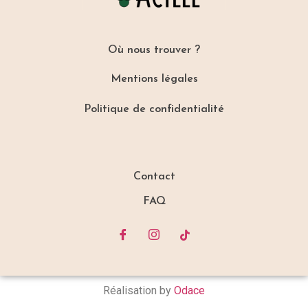
Où nous trouver ?
Mentions légales
Politique de confidentialité
Contact
FAQ
Réalisation by
Odace