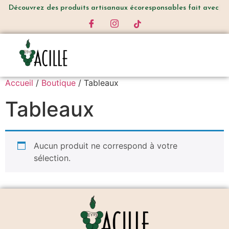
Découvrez
des produits artisanaux écoresponsables fait avec
Accueil
/
Boutique
/ Tableaux
Tableaux
Aucun produit ne correspond à votre
sélection.