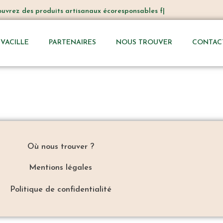
vrez
des produits artisanaux écoresponsables fait
VACILLE
PARTENAIRES
NOUS TROUVER
CONTAC
Où nous trouver ?
Mentions légales
Politique de confidentialité