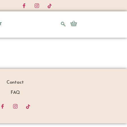
T
Contact
FAQ