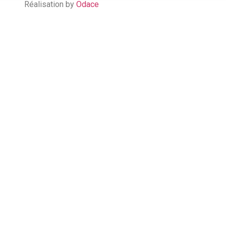
Réalisation by
Odace