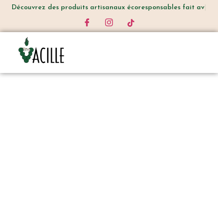
Découvrez
des produits artisanaux écoresponsables fait ave